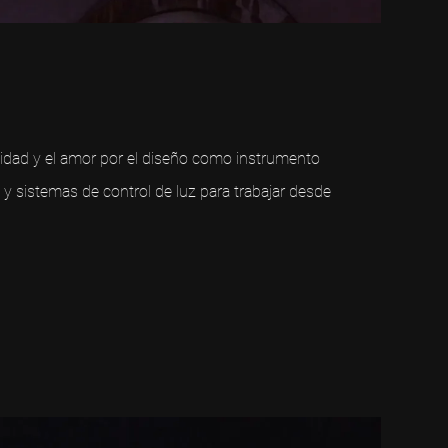
tidad y el amor por el diseño como instrumento
 y sistemas de control de luz para trabajar desde