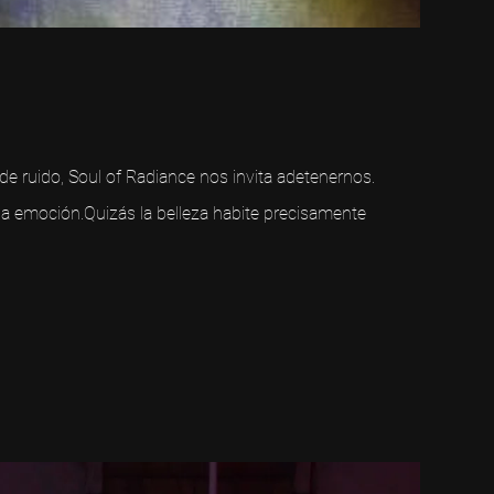
 ruido, Soul of Radiance nos invita adetenernos.
 emoción.Quizás la belleza habite precisamente